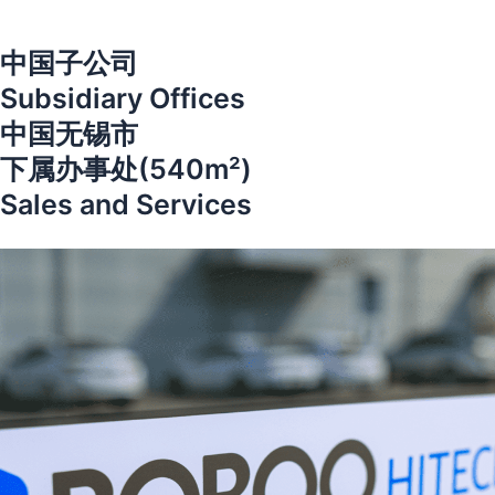
中国子公司
Subsidiary Offices
中国无锡市
下属办事处(540m²)
Sales and Services