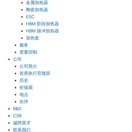
金属加热器
陶瓷加热器
ESC
HBM 阶段加热器
HBM 脉冲加热器
加热套
服务
质量控制
公司
公司简介
首席执行官致辞
历史
价值观
地点
伙伴
R&D
CSR
诚聘英才
联系我们