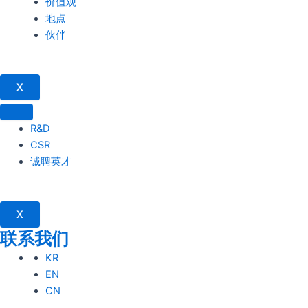
价值观
地点
伙伴
X
R&D
CSR
诚聘英才
X
联系我们
KR
EN
CN